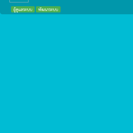
ผู้ดูแลระบบ
พัฒนาระบบ