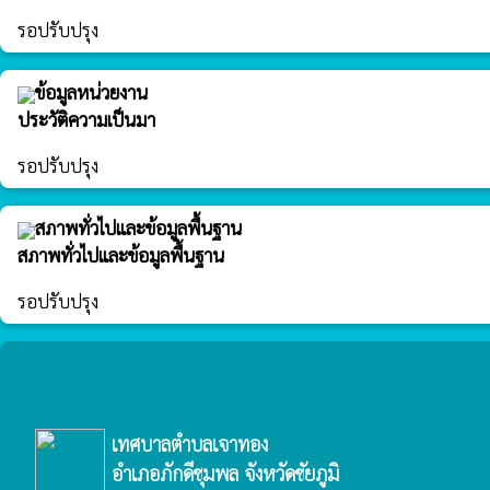
รอปรับปรุง
ข้อมูลหน่วยงาน
ประวัติความเป็นมา
รอปรับปรุง
สภาพทั่วไปและข้อมูลพื้นฐาน
สภาพทั่วไปและข้อมูลพื้นฐาน
รอปรับปรุง
เทศบาลตำบลเจาทอง
อำเภอภักดีชุมพล จังหวัดชัยภูมิ