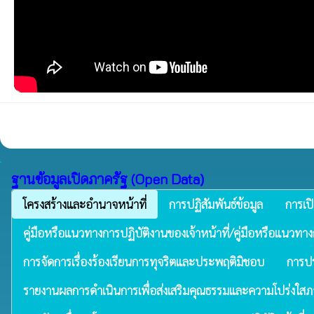
ฐานข้อมูลเปิดภาครัฐ (Open Data)
โครงสร้างและอำนาจหน้าที่
การปฏิสัมพันธ์ข้อมูล
การเป
คู่มือหรือแนวทางการปฏิบัติงานของเจ้าหน้าที่/คู่มือหรือแนวทาง
การจัดการเรื่องร้องเรียนการทุจริตและประพฤติมิชอบ
การปร
รายงานผลการดำเนินการเพื่อส่งเสริมคุณธรรมและความโปร่งใส