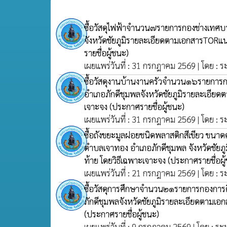
ซื้อวัสดุไฟฟ้าจำนวน๗รายการกองช่างเทศ
จังหวัดชัยภูมิรายละเอียดตามเอกสารTORแ
รายชื่อผู้ชนะ)
เผยแพร่วันที่ : 31 กรกฎาคม 2569 | โดย : 
ซื้อวัสดุงานบ้านงานครัวจำนวน๑๖รายกา
อำเภอภักดีชุมพลจังหวัดชัยภูมิรายละเอีย
เจาะจง
(ประกาศรายชื่อผู้ชนะ)
เผยแพร่วันที่ : 31 กรกฎาคม 2569 | โดย : 
ซื้อถังขยะมูลฝอยชนิดพลาสติกสีเขียว ขนาด
ตำบลเจาทอง อำเภอภักดีชุมพล จังหวัดชัย
ท้าย โดยวิธีเฉพาะเจาะจง
(ประกาศรายชื่อผู
เผยแพร่วันที่ : 21 กรกฎาคม 2569 | โดย : 
ซื้อวัสดุการศึกษาจำนวน๒๑รายการกองก
ภักดีชุมพลจังหวัดชัยภูมิรายละเอียดตามเ
(ประกาศรายชื่อผู้ชนะ)
เผยแพร่วันที่ : 9 กรกฎาคม 2569 | โดย : ระ