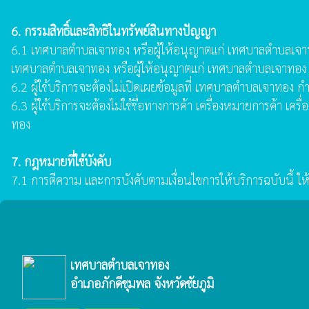
6. กรรมสิทธิ์และสิทธิในทรัพย์สินทางปัญญา
6.1 เทศบาลตำบลเจาทอง หรือผู้ให้อนุญาตแก่ เทศบาลตำบลเจาทอง เ
เทศบาลตำบลเจาทอง หรือผู้ให้อนุญาตแก่ เทศบาลตำบลเจาทอง เป็นผ
6.2 ผู้ใช้บริการจะต้องไม่เปิดเผยข้อมูลที่ เทศบาลตำบลเจาท
6.3 ผู้ใช้บริการจะต้องไม่ใช้ชื่อทางการค้า เครื่องหมายการค
ทอง
7. กฎหมายที่ใช้บังคับ
7.1 การตีความ และการบังคับตามเงื่อนไขการให้บริการฉบับนี้
เทศบาลตำบลเจาทอง
อำเภอภักดีชุมพล จังหวัดชัยภูมิ