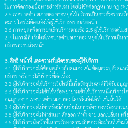
ในการคัดกรองเนื้อหาอย่างชัดเจน โดยไม่ขัดต่อกฎหมาย กฎ ระเบี
2.5 เทศบาลตำบลเจาทอง อาจหยุดให้บริการเป็นการชั่วคราวหรือถาว
หมาย โดยไม่ต้องแจ้งให้ผู้ใช้บริการทราบล่วงหน้า
2.6 การหยุดหรือการยกเลิกบริการตามข้อ 2.5 ผู้ใช้บริการจะไม่สามา
2.7 ในกรณีที่ เว็บไซต์เทศบาลตำบลเจาทอง หยุดให้บริการเป็นการถา
บริการทราบล่วงหน้า
3. สิทธิ หน้าที่ และความรับผิดชอบของผู้ใช้บริการ
3.1 ผู้ใช้บริการจะให้ข้อมูลเกี่ยวกับตนเอง เช่น ข้อมูลระบุตัว
บริการ หรือการใช้บริการที่ต่อเนื่อง
3.2 ผู้ใช้บริการจะใช้บริการเว็บไซต์นี้เพื่อวัตถุประสงค์ที่ได้
3.3 ผู้ใช้บริการจะไม่เข้าใช้หรือพยายามเข้าใช้บริการหนึ่งบริการใ
อนุญาตจาก เทศบาลตำบลเจาทอง โดยชัดแจ้งให้ทำเช่นนั้นได้
3.4 ผู้ใช้บริการจะไม่ทำหรือมีส่วนร่วมในการขัดขวางหรือรบกวนบร
3.5 ผู้ใช้บริการจะไม่ทำสำเนา คัดลอก ทำซ้ำ ขาย แลกเปลี่ยน หรื
3.6 ผู้ใช้บริการมีหน้าที่ในการรักษาความลับของรหัสผ่านที่เชื่อมโ