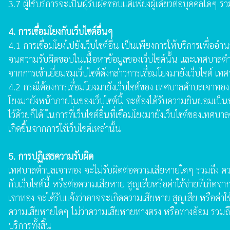
3.7 ผู้ใช้บริการจะเป็นผู้รับผิดชอบแต่เพียงผู้เดียวต่อบุคคล
4. การเชื่อมโยงกับเว็บไซต์อื่นๆ
4.1 การเชื่อมโยงไปยังเว็บไซต์อื่น เป็นเพียงการให้บริการเพื่อ
จนความรับผิดขอบในเนื้อหาข้อมูลของเว็บไซต์นั้น และเทศบาลตำบล
จากการเข้าเยี่ยมชมเว็บไซต์ดังกล่าวการเชื่อมโยงมายังเว็บไซต์ 
4.2 กรณีต้องการเชื่อมโยงมายังเว็บไซต์ของ เทศบาลตำบลเจาทอง 
โยงมายังหน้าภายในของเว็บไซต์นี้ จะต้องได้รับความยินยอมเป
ไว้ด้วยก็ได้ ในการที่เว็บไซต์อื่นที่เชื่อมโยงมายังเว็บไซต์ของ
เกิดขึ้นจากการใช้เว็บไซต์เหล่านั้น
5. การปฏิเสธความรับผิด
เทศบาลตำบลเจาทอง จะไม่รับผิดต่อความเสียหายใดๆ รวมถึง ความเสียหา
กับเว็บไซต์นี้ หรือต่อความเสียหาย สูญเสียหรือค่าใช้จ่ายที่เ
เจาทอง จะได้รับแจ้งว่าอาจจะเกิดความเสียหาย สูญเสีย หรือค่าใช้
ความเสียหายใดๆ ไม่ว่าความเสียหายทางตรง หรือทางอ้อม รวมถึงค
บริการทั้งสิ้น