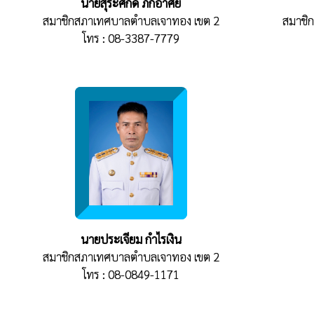
นายสุระศักดิ์ ภักอาศัย
สมาชิกสภาเทศบาลตำบลเจาทอง เขต 2
สมาชิ
โทร : 08-3387-7779
นายประเจียม กำไรเงิน
สมาชิกสภาเทศบาลตำบลเจาทอง เขต 2
โทร : 08-0849-1171