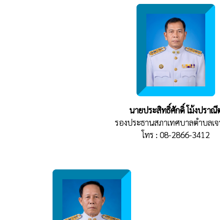
นายประสิทธิ์ศักดิ์ โม้งปราณี
รองประธานสภาเทศบาลตำบลเจ
โทร : 08-2866-3412