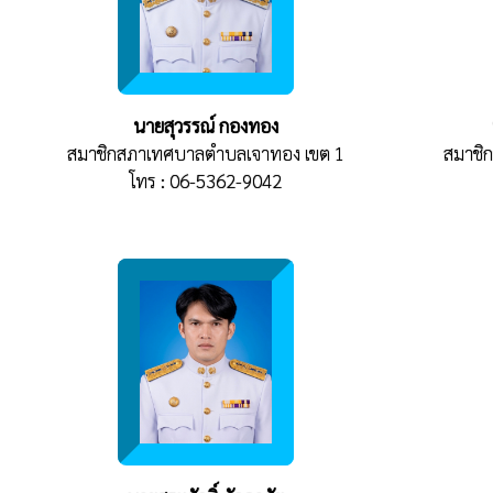
นายสุวรรณ์ กองทอง
สมาชิกสภาเทศบาลตำบลเจาทอง เขต 1
สมาชิ
โทร : 06-5362-9042