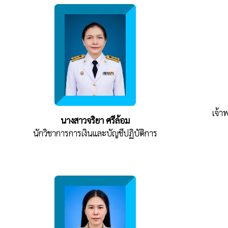
เจ้า
นางสาวจริยา ศรีล้อม
นักวิชาการการเงินและบัญชีปฏิบัติการ