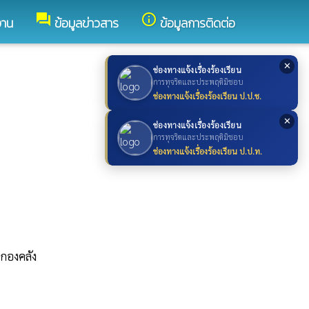
forum
info_outline
งาน
ข้อมูลข่าวสาร
ข้อมูลการติดต่อ
✕
ช่องทางแจ้งเรื่องร้องเรียน
การทุจริตและประพฤติมิชอบ
ช่องทางแจ้งเรื่องร้องเรียน ป.ป.ช.
✕
ช่องทางแจ้งเรื่องร้องเรียน
การทุจริตและประพฤติมิชอบ
ช่องทางแจ้งเรื่องร้องเรียน ป.ป.ท.
รกองคลัง